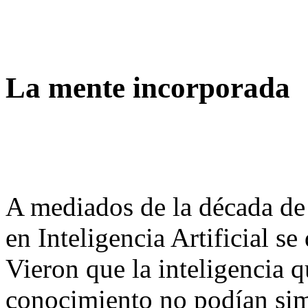
La mente incorporada
A mediados de la década de 
en Inteligencia Artificial s
Vieron que la inteligencia q
conocimiento no podían simu