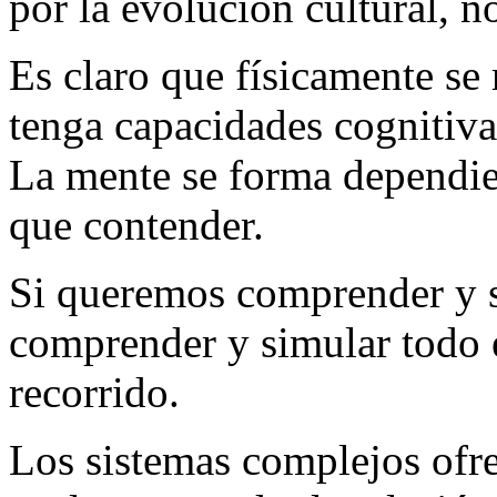
por la evolución cultural, no
Es claro que físicamente se
tenga capacidades cognitiv
La mente se forma dependie
que contender.
Si queremos comprender y s
comprender y simular todo 
recorrido.
Los sistemas complejos ofre