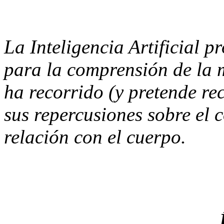
La Inteligencia Artificial 
para la comprensión de la 
ha recorrido (y pretende reco
sus repercusiones sobre el 
relación con el cuerpo.