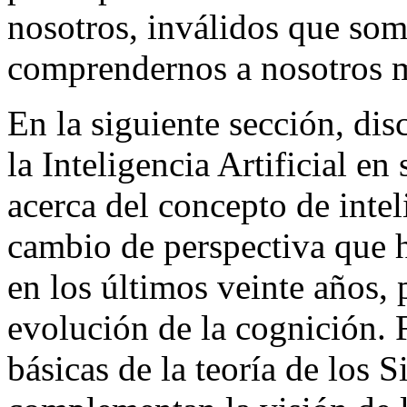
nosotros, inválidos que som
comprendernos a nosotros 
En la siguiente sección, di
la Inteligencia Artificial en
acerca del concepto de inte
cambio de perspectiva que ha
en los últimos veinte años, 
evolución de la cognición.
básicas de la teoría de los 