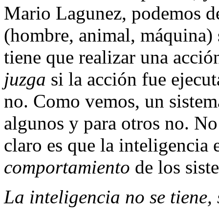
Mario Lagunez, podemos dec
(hombre, animal, máquina) s
tiene que realizar una acció
juzga
si la acción fue ejecu
no. Como vemos, un sistema
algunos y para otros no. N
claro es que la inteligencia 
comportamiento
de los sist
La inteligencia no se tiene,