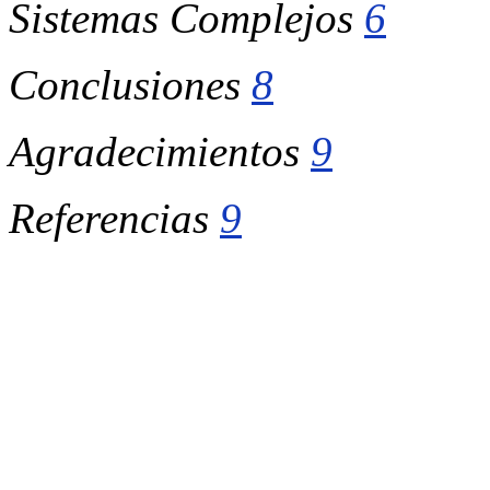
Sistemas Complejos
6
Conclusiones
8
Agradecimientos
9
Referencias
9