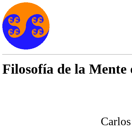
Filosofía de la Mente e
Carlos