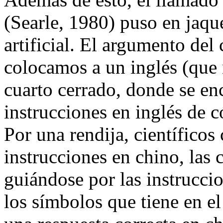
(Searle, 1980) puso en jaque
artificial. El argumento del 
colocamos a un inglés (que
cuarto cerrado, donde se en
instrucciones en inglés de 
Por una rendija, científicos 
instrucciones en chino, las
guiándose por las instrucci
los símbolos que tiene en el