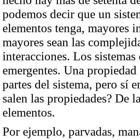
podemos decir que un siste
elementos tenga, mayores in
mayores sean las complejida
interacciones. Los sistemas
emergentes. Una propiedad 
partes del sistema, pero sí
salen las propiedades? De la
elementos.
Por ejemplo, parvadas, man