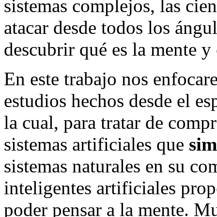
sistemas complejos, las cien
atacar desde todos los ángu
descubrir qué es la mente y
En este trabajo nos enfocar
estudios hechos desde el espe
la cual, para tratar de comp
sistemas artificiales que
sim
sistemas naturales en su co
inteligentes artificiales pr
poder pensar a la mente. Mul