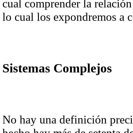
cual comprender la relación 
lo cual los expondremos a c
Sistemas Complejos
No hay una definición preci
hecho hay más de setenta de