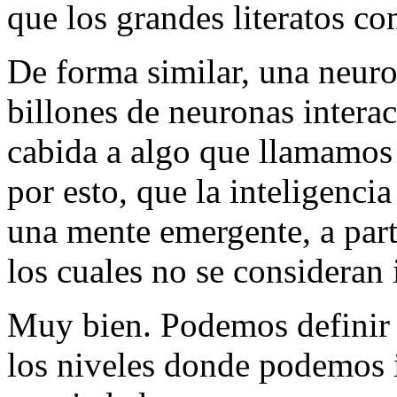
que los grandes literatos c
De forma similar, una neuro
billones de neuronas intera
cabida a algo que llamamos 
por esto, que la inteligencia
una mente emergente, a par
los cuales no se consideran 
Muy bien. Podemos defini
los niveles donde podemos i