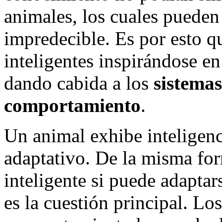
animales, los cuales pueden
impredecible. Es por esto 
inteligentes inspirándose e
dando cabida a los
sistemas
comportamiento
.
Un animal exhibe inteligen
adaptativo. De la misma for
inteligente si puede adapta
es la cuestión principal. Lo