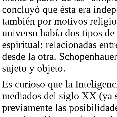
concluyó que ésta era indep
también por motivos religios
universo había dos tipos de 
espiritual; relacionadas entr
desde la otra. Schopenhauer
sujeto y objeto.
Es curioso que la Inteligenci
mediados del siglo XX (ya 
previamente las posibilidad