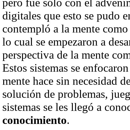
pero fue sólo con el adven
digitales que esto se pudo 
contempló a la mente como u
lo cual se empezaron a desa
perspectiva de la mente co
Estos sistemas se enfocaron
mente hace sin necesidad de
solución de problemas, jueg
sistemas se les llegó a con
conocimiento
.