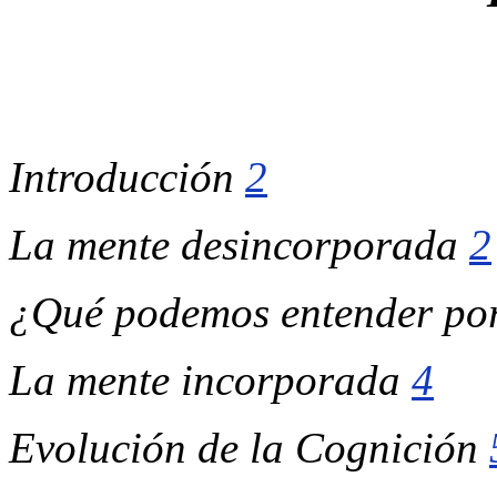
Introducción
2
La mente desincorporada
2
¿Qué podemos entender por
La mente incorporada
4
Evolución de la Cognición