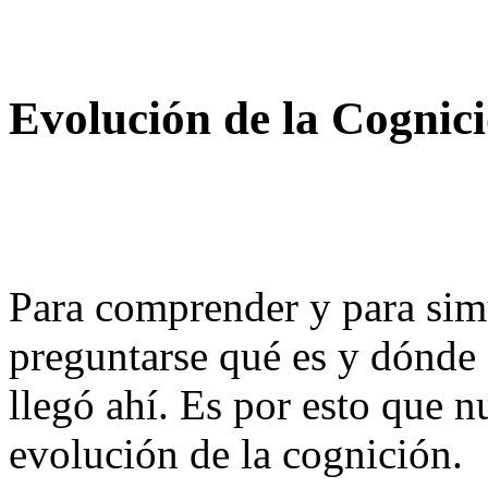
Evolución de la Cognic
Para comprender y para sim
preguntarse qué es y dónde
llegó ahí. Es por esto que nu
evolución de la cognición.