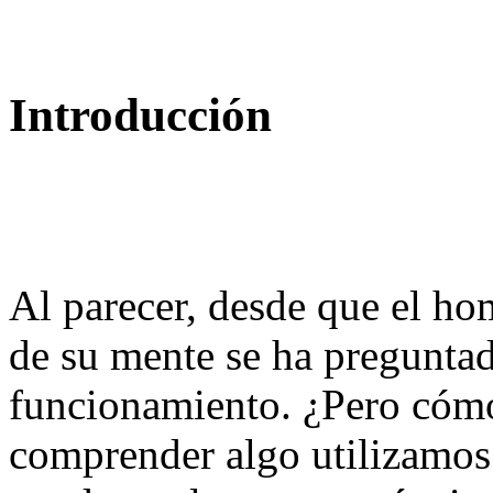
Introducción
Al parecer, desde que el ho
de su mente se ha pregunta
funcionamiento. ¿Pero cómo 
comprender algo utilizamo