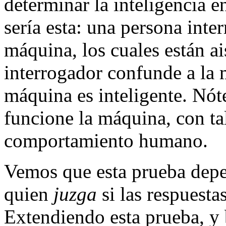
determinar la inteligencia 
sería esta: una persona int
máquina, los cuales están ai
interrogador confunde a la
máquina es inteligente. Nó
funcione la máquina, con ta
comportamiento humano.
Vemos que esta prueba depen
quien
juzga
si las respuestas
Extendiendo esta prueba, y 