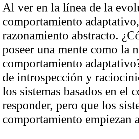
Al ver en la línea de la ev
comportamiento adaptativo,
razonamiento abstracto. ¿C
poseer una mente como la nu
comportamiento adaptativo
de introspección y raciocin
los sistemas basados en el
responder, pero que los sis
comportamiento empiezan a 