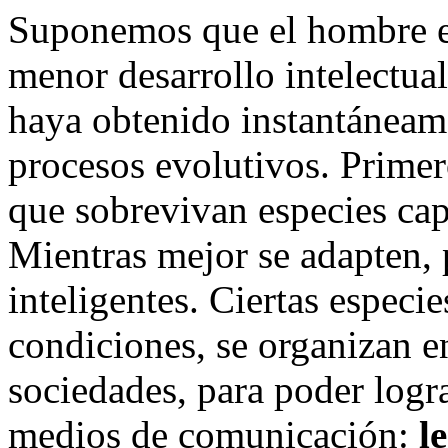
Suponemos que el hombre e
menor desarrollo intelectua
haya obtenido instantáneam
procesos evolutivos. Primer
que sobrevivan especies ca
Mientras mejor se adapten,
inteligentes. Ciertas especi
condiciones, se organizan 
sociedades, para poder logr
medios de comunicación:
l