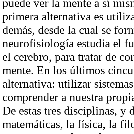
puede ver la mente a sí mis
primera alternativa es utili
demás, desde la cual se form
neurofisiología estudia el 
el cerebro, para tratar de 
mente. En los últimos cincu
alternativa: utilizar sistema
comprender a nuestra propia 
De estas tres disciplinas, y 
matemáticas, la física, la fil