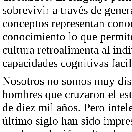
sobrevivir a través de gener
conceptos representan cono
conocimiento lo que permit
cultura retroalimenta al ind
capacidades cognitivas facil
Nosotros no somos muy dist
hombres que cruzaron el es
de diez mil años. Pero intel
último siglo han sido impre