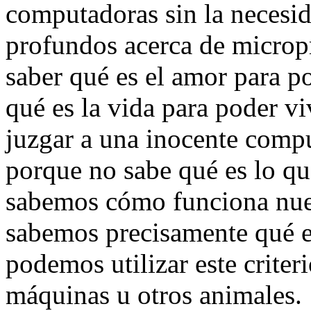
computadoras sin la necesi
profundos acerca de microp
saber qué es el amor para p
qué es la vida para poder 
juzgar a una inocente comp
porque no sabe qué es lo qu
sabemos cómo funciona nue
sabemos precisamente qué e
podemos utilizar este criteri
máquinas u otros animales.