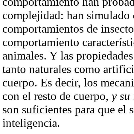
comportamiento han probado 
complejidad: han simulado d
comportamientos de insecto
comportamiento característi
animales. Y las propiedades 
tanto naturales como artific
cuerpo. Es decir, los meca
con el resto de cuerpo,
y su
son suficientes para que el 
inteligencia.