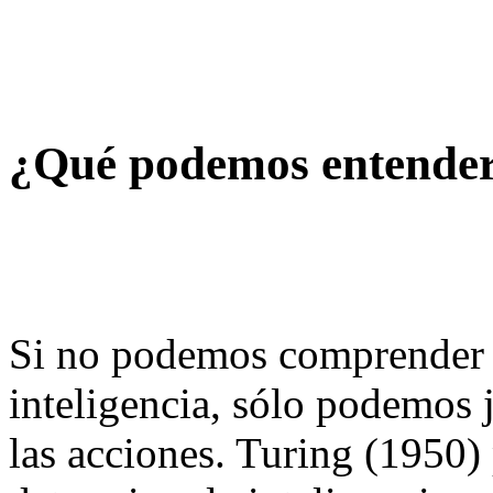
¿Qué podemos entender 
Si no podemos comprender 
inteligencia, sólo podemos j
las acciones. Turing (1950)