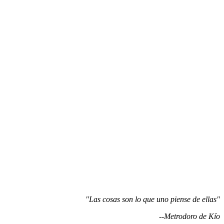
"Las cosas son lo que uno piense de ellas"
--Metrodoro de Kío