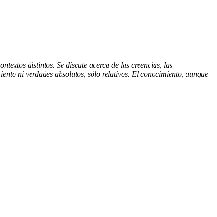
ntextos distintos. Se discute acerca de las creencias, las
iento ni verdades absolutos, sólo relativos. El conocimiento, aunque