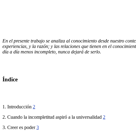
En el presente trabajo se analiza al conocimiento desde nuestro context
experiencias, y la razón; y las relaciones que tienen en el conocimi
día a día menos incompleto, nunca dejará de serlo.
Índice
1. Introducción
2
2. Cuando la incompletitud aspiró a la universalidad
2
3. Creer es poder
3