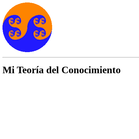
Mi Teoría del Conocimiento