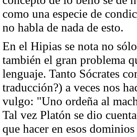
como una especie de condic
no habla de nada de esto.
En el Hipias se nota no sólo
también el gran problema qu
lenguaje. Tanto Sócrates co
traducción?) a veces nos ha
vulgo: "Uno ordeña al macho
Tal vez Platón se dio cuenta
que hacer en esos dominios 