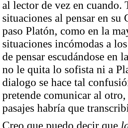
al lector de vez en cuando. 
situaciones al pensar en su 
paso Platón, como en la may
situaciones incómodas a los 
de pensar escudándose en la
no le quita lo sofista ni a Pl
dialogo se hace tal confusió
pretende comunicar al otro,
pasajes habría que transcrib
Creo que puedo decir que
l