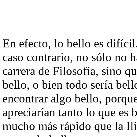
En efecto, lo bello es difíci
caso contrario, no sólo no h
carrera de Filosofía, sino q
bello, o bien todo sería bel
encontrar algo bello, porque
apreciarían tanto lo que es 
mucho más rápido que la Ilia