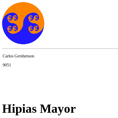
Carlos Gershenson
9051
Hipias Mayor