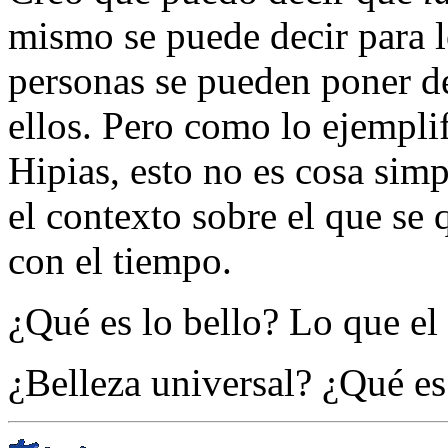
mismo se puede decir para l
personas se pueden poner de
ellos. Pero como lo ejempli
Hipias, esto no es cosa simp
el contexto sobre el que se 
con el tiempo.
¿Qué es lo bello? Lo que e
¿Belleza universal? ¿Qué es