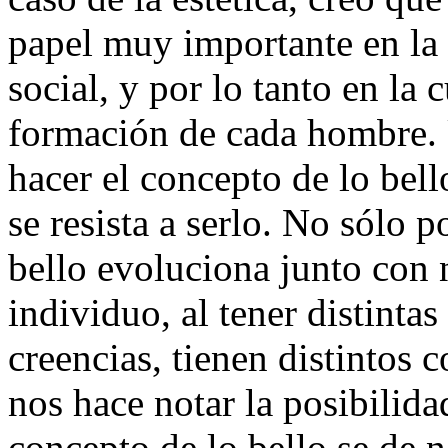
papel muy importante en la m
social, y por lo tanto en la c
formación de cada hombre. U
hacer el concepto de lo bell
se resista a serlo. No sólo 
bello evoluciona junto con 
individuo, al tener distintas
creencias, tienen distintos 
nos hace notar la posibilida
concepto de lo bello se de n