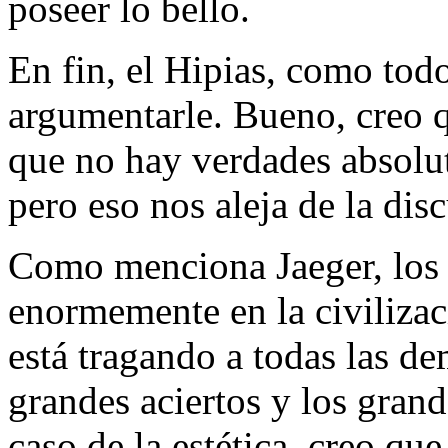
poseer lo bello.
En fin, el Hipias, como tod
argumentarle. Bueno, creo q
que no hay verdades absolut
pero eso nos aleja de la disc
Como menciona Jaeger, los 
enormemente en la civilizac
está tragando a todas las de
grandes aciertos y los grand
caso de la estética, creo que