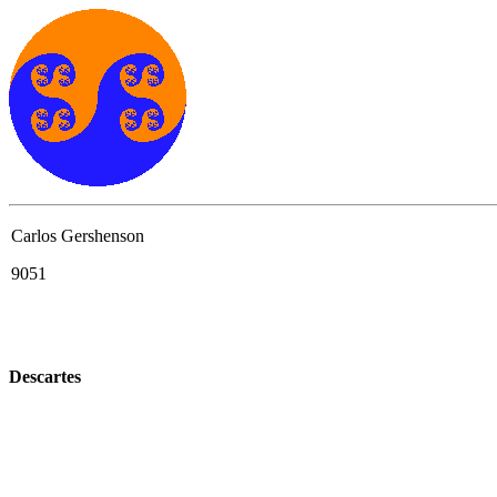
Carlos Gershenson
9051
Descartes