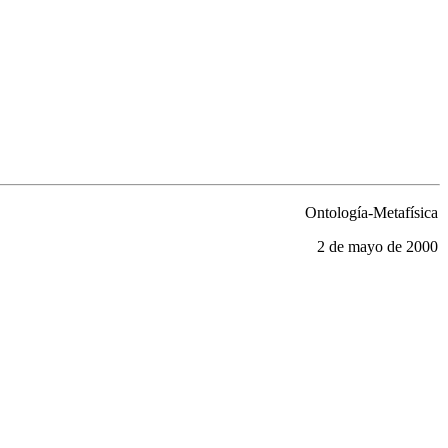
Ontología-Metafísica
2 de mayo de 2000