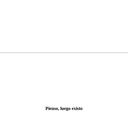
Pienso, luego existo