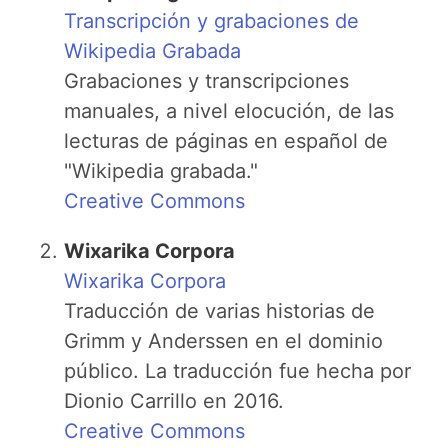
Transcripción y grabaciones de
Wikipedia Grabada
Grabaciones y transcripciones
manuales, a nivel elocución, de las
lecturas de páginas en español de
"Wikipedia grabada."
Creative Commons
Wixarika Corpora
Wixarika Corpora
Traducción de varias historias de
Grimm y Anderssen en el dominio
público. La traducción fue hecha por
Dionio Carrillo en 2016.
Creative Commons