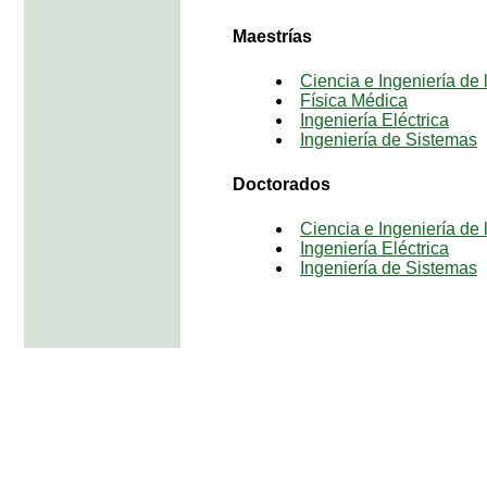
Maestrías
Ciencia e Ingeniería de
Física Médica
Ingeniería Eléctrica
Ingeniería de Sistemas
Doctorados
Ciencia e Ingeniería de
Ingeniería Eléctrica
Ingeniería de Sistemas