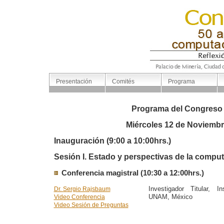
Presentación
Comités
Programa
Programa del Congreso
Miércoles 12 de Noviemb
Inauguración (9:00 a 10:00hrs.)
Sesión I. Estado y perspectivas de la compu
Conferencia magistral (10:30 a 12:00hrs.)
Investigador Titular, I
Dr. Sergio Rajsbaum
UNAM, México
Video Conferencia
Video Sesión de Preguntas