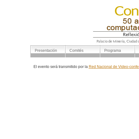
Presentación
Comités
Programa
El evento será transmitido por la
Red Nacional de Video-confere