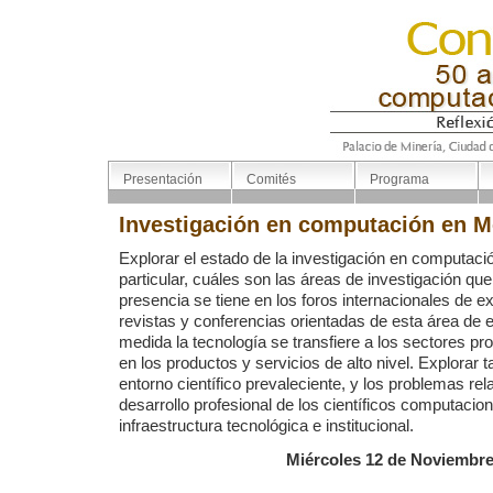
Presentación
Comités
Programa
Investigación en computación en M
Explorar el estado de la investigación en computac
particular, cuáles son las áreas de investigación que
presencia se tiene en los foros internacionales de 
revistas y conferencias orientadas de esta área de e
medida la tecnología se transfiere a los sectores pr
en los productos y servicios de alto nivel. Explorar 
entorno científico prevaleciente, y los problemas re
desarrollo profesional de los científicos computacion
infraestructura tecnológica e institucional.
Miércoles 12 de Noviembr